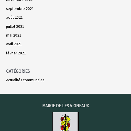
septembre 2021
août 2021
juillet 2021
mai 2021
avril 2021
février 2021
CATÉGORIES
Actualités communales
MAIRIE DE LES VIGNEAUX