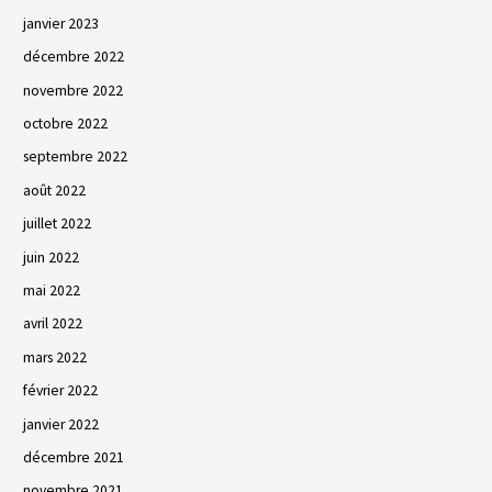
janvier 2023
décembre 2022
novembre 2022
octobre 2022
septembre 2022
août 2022
juillet 2022
juin 2022
mai 2022
avril 2022
mars 2022
février 2022
janvier 2022
décembre 2021
novembre 2021