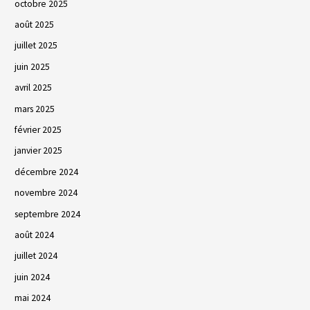
octobre 2025
août 2025
juillet 2025
juin 2025
avril 2025
mars 2025
février 2025
janvier 2025
décembre 2024
novembre 2024
septembre 2024
août 2024
juillet 2024
juin 2024
mai 2024