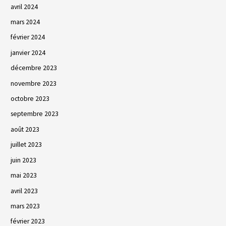
avril 2024
mars 2024
février 2024
janvier 2024
décembre 2023
novembre 2023
octobre 2023
septembre 2023
août 2023
juillet 2023
juin 2023
mai 2023
avril 2023
mars 2023
février 2023