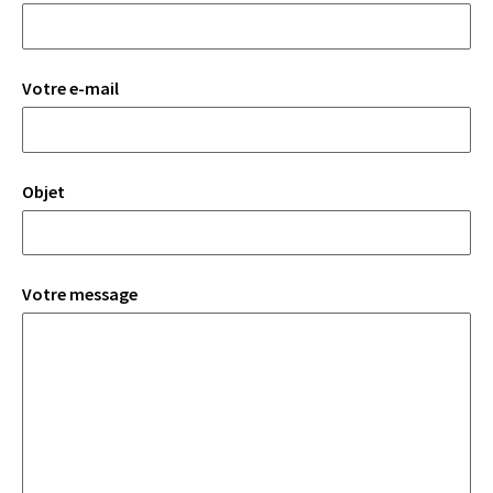
Votre e-mail
Objet
Votre message