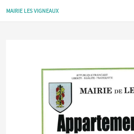
Aller
au
MAIRIE LES VIGNEAUX
contenu