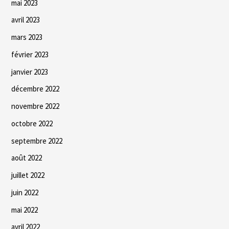
mai 2023
avril 2023
mars 2023
février 2023
janvier 2023
décembre 2022
novembre 2022
octobre 2022
septembre 2022
août 2022
juillet 2022
juin 2022
mai 2022
avril 2022