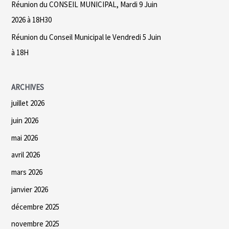
Réunion du CONSEIL MUNICIPAL, Mardi 9 Juin
2026 à 18H30
:
Réunion du Conseil Municipal le Vendredi 5 Juin
à 18H
ARCHIVES
juillet 2026
juin 2026
mai 2026
avril 2026
mars 2026
janvier 2026
décembre 2025
novembre 2025