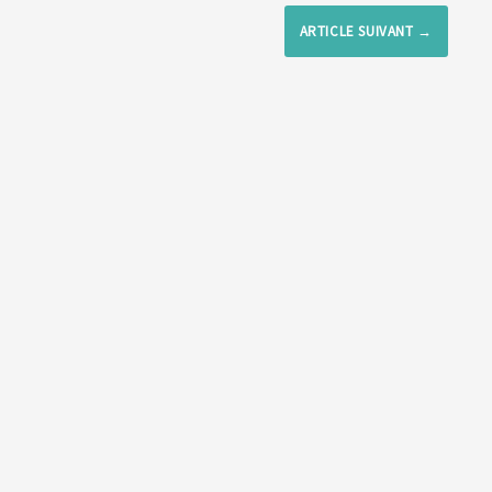
ARTICLE SUIVANT
→