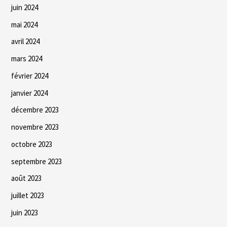
juin 2024
mai 2024
avril 2024
mars 2024
février 2024
janvier 2024
décembre 2023
novembre 2023
octobre 2023
septembre 2023
août 2023
juillet 2023
juin 2023