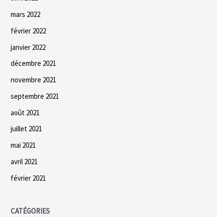
mars 2022
février 2022
janvier 2022
décembre 2021
novembre 2021
septembre 2021
août 2021
juillet 2021
mai 2021
avril 2021
février 2021
CATÉGORIES