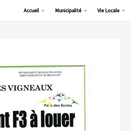
Accueil
Municipalité
Vie Locale