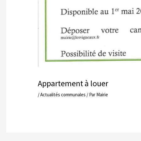
Appartement à louer
/
Actualités communales
/ Par
Mairie