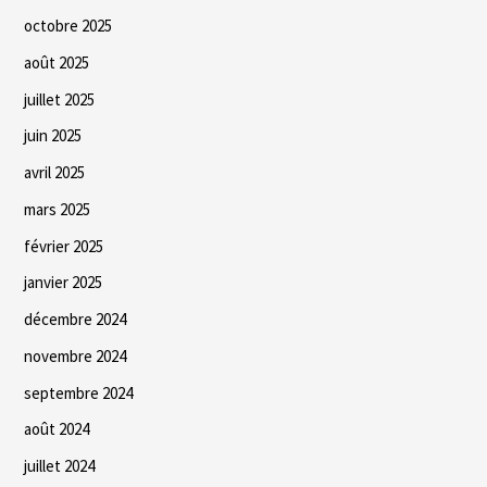
octobre 2025
août 2025
juillet 2025
juin 2025
avril 2025
mars 2025
février 2025
janvier 2025
décembre 2024
novembre 2024
septembre 2024
août 2024
juillet 2024