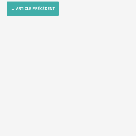
←
ARTICLE PRÉCÉDENT