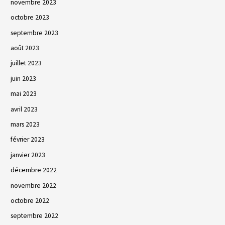
novembre 2023
octobre 2023
septembre 2023
août 2023
juillet 2023
juin 2023
mai 2023
avril 2023
mars 2023
février 2023
janvier 2023
décembre 2022
novembre 2022
octobre 2022
septembre 2022