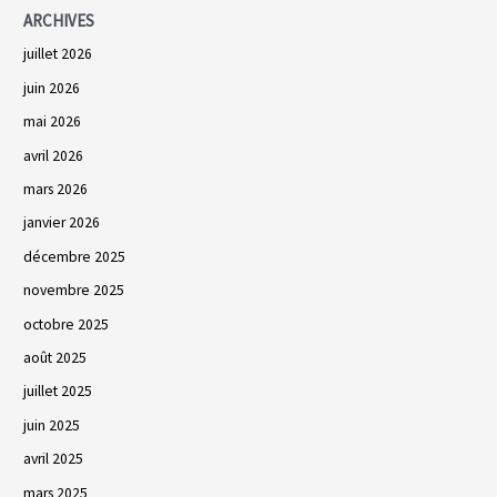
ARCHIVES
juillet 2026
juin 2026
mai 2026
avril 2026
mars 2026
janvier 2026
décembre 2025
novembre 2025
octobre 2025
août 2025
juillet 2025
juin 2025
avril 2025
mars 2025