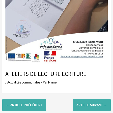
ATELIERS DE LECTURE ECRITURE
/
Actualités communales
/ Par
Mairie
←
ARTICLE PRÉCÉDENT
ARTICLE SUIVANT
→