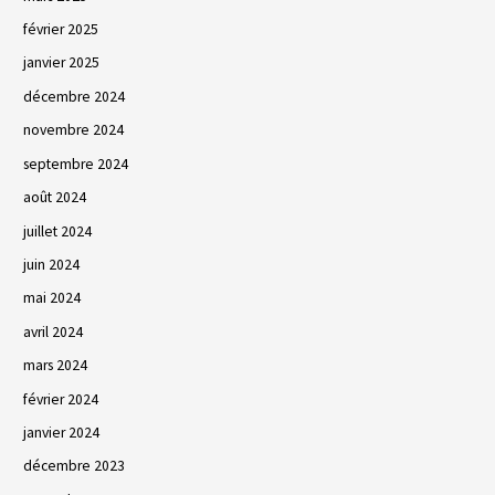
février 2025
janvier 2025
décembre 2024
novembre 2024
septembre 2024
août 2024
juillet 2024
juin 2024
mai 2024
avril 2024
mars 2024
février 2024
janvier 2024
décembre 2023