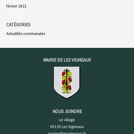
février 2021
CATÉGORIES
Actualités communales
MAIRIE DE LES VIGNEAUX
NOUS JOINDRE
Le village
05120 Les Vigneaux
mairie@lesvigneaux.fr