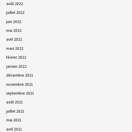
août 2022
juillet 2022
juin 2022
mai 2022
avril 2022
mars 2022
février 2022
janvier 2022
décembre 2021
novembre 2021
septembre 2021
août 2021
juillet 2021
mai 2021
avril 2021