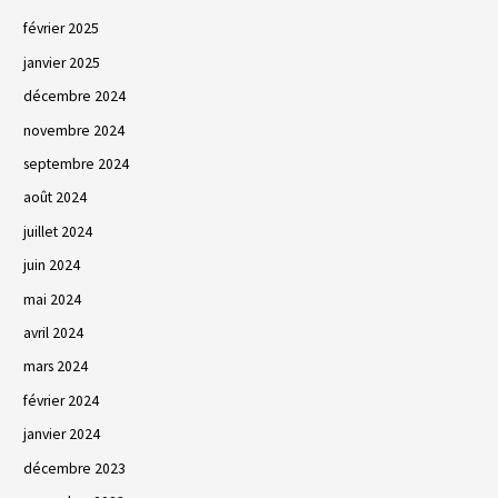
février 2025
janvier 2025
décembre 2024
novembre 2024
septembre 2024
août 2024
juillet 2024
juin 2024
mai 2024
avril 2024
mars 2024
février 2024
janvier 2024
décembre 2023