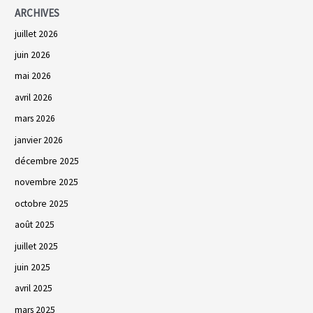
ARCHIVES
juillet 2026
juin 2026
mai 2026
avril 2026
mars 2026
janvier 2026
décembre 2025
novembre 2025
octobre 2025
août 2025
juillet 2025
juin 2025
avril 2025
mars 2025