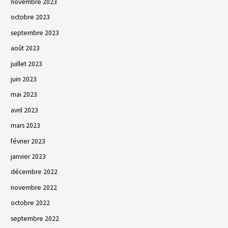
novembre 2023
octobre 2023
septembre 2023
août 2023
juillet 2023
juin 2023
mai 2023
avril 2023
mars 2023
février 2023
janvier 2023
décembre 2022
novembre 2022
octobre 2022
septembre 2022