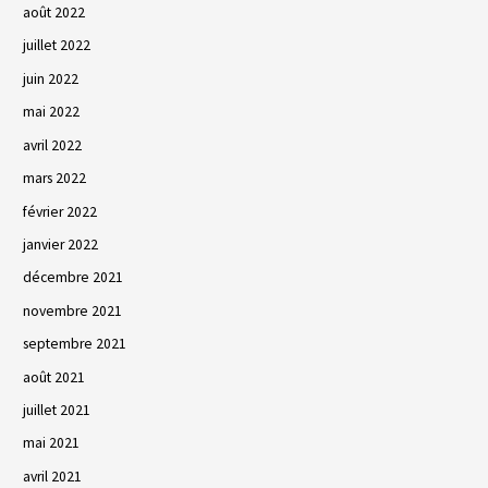
août 2022
juillet 2022
juin 2022
mai 2022
avril 2022
mars 2022
février 2022
janvier 2022
décembre 2021
novembre 2021
septembre 2021
août 2021
juillet 2021
mai 2021
avril 2021