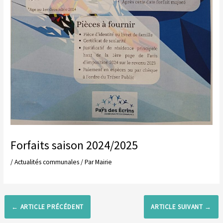
Forfaits saison 2024/2025
/
Actualités communales
/ Par
Mairie
←
ARTICLE PRÉCÉDENT
ARTICLE SUIVANT
→