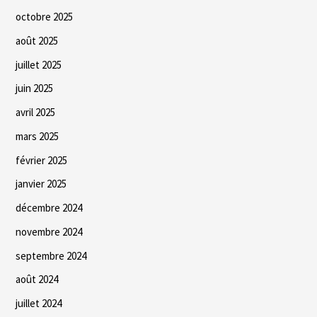
octobre 2025
août 2025
juillet 2025
juin 2025
avril 2025
mars 2025
février 2025
janvier 2025
décembre 2024
novembre 2024
septembre 2024
août 2024
juillet 2024