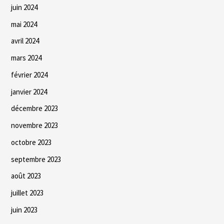
juin 2024
mai 2024
avril 2024
mars 2024
février 2024
janvier 2024
décembre 2023
novembre 2023
octobre 2023
septembre 2023
août 2023
juillet 2023
juin 2023