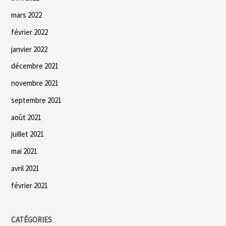
mars 2022
février 2022
janvier 2022
décembre 2021
novembre 2021
septembre 2021
août 2021
juillet 2021
mai 2021
avril 2021
février 2021
CATÉGORIES