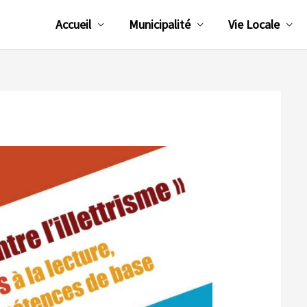
Accueil
Municipalité
Vie Locale