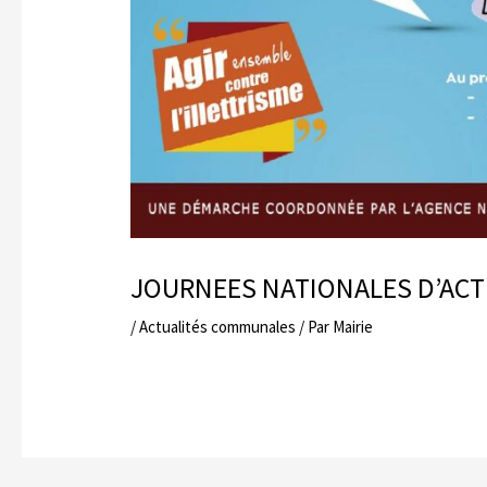
JOURNEES NATIONALES D’ACT
/
Actualités communales
/ Par
Mairie