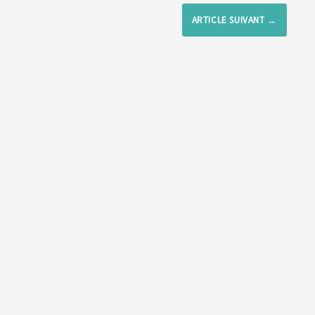
ARTICLE SUIVANT
→