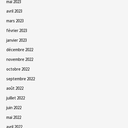
mai 2023
avril 2023
mars 2023
février 2023
janvier 2023
décembre 2022
novembre 2022
octobre 2022
septembre 2022
août 2022
juillet 2022
juin 2022
mai 2022
avril 2022