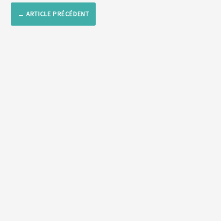
←
ARTICLE PRÉCÉDENT