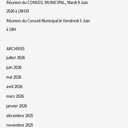
Réunion du CONSEIL MUNICIPAL, Mardi 9 Juin
2026 à 18H30
:
Réunion du Conseil Municipal le Vendredi 5 Juin
à 18H
ARCHIVES
juillet 2026
juin 2026
mai 2026
avril 2026
mars 2026
janvier 2026
décembre 2025
novembre 2025