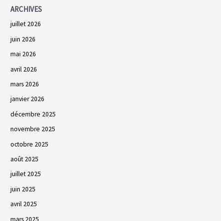
ARCHIVES
juillet 2026
juin 2026
mai 2026
avril 2026
mars 2026
janvier 2026
décembre 2025
novembre 2025
octobre 2025
août 2025
juillet 2025
juin 2025
avril 2025
mars 2025