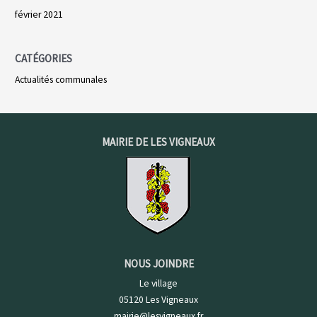
février 2021
CATÉGORIES
Actualités communales
MAIRIE DE LES VIGNEAUX
NOUS JOINDRE
Le village
05120 Les Vigneaux
mairie@lesvigneaux.fr