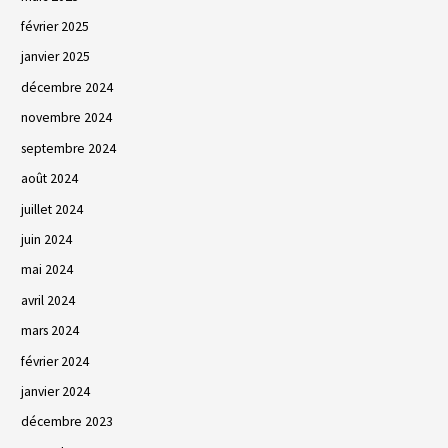
février 2025
janvier 2025
décembre 2024
novembre 2024
septembre 2024
août 2024
juillet 2024
juin 2024
mai 2024
avril 2024
mars 2024
février 2024
janvier 2024
décembre 2023