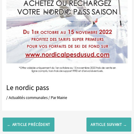
Le nordic pass
/
Actualités communales
/ Par
Mairie
←
ARTICLE PRÉCÉDENT
ARTICLE SUIVANT
→