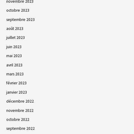
novembre 2023
octobre 2023
septembre 2023
août 2023
juillet 2023
juin 2023
mai 2023
avril 2023
mars 2023
février 2023
janvier 2023
décembre 2022
novembre 2022
octobre 2022
septembre 2022