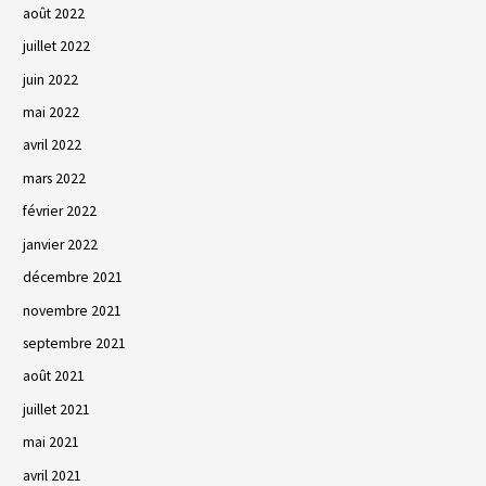
août 2022
juillet 2022
juin 2022
mai 2022
avril 2022
mars 2022
février 2022
janvier 2022
décembre 2021
novembre 2021
septembre 2021
août 2021
juillet 2021
mai 2021
avril 2021