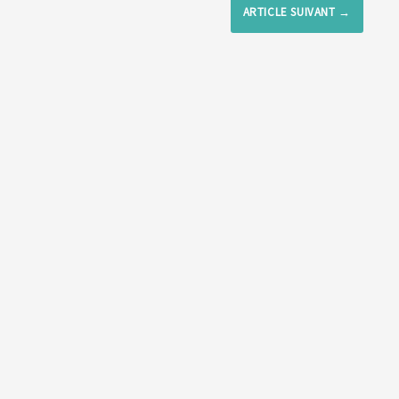
ARTICLE SUIVANT
→