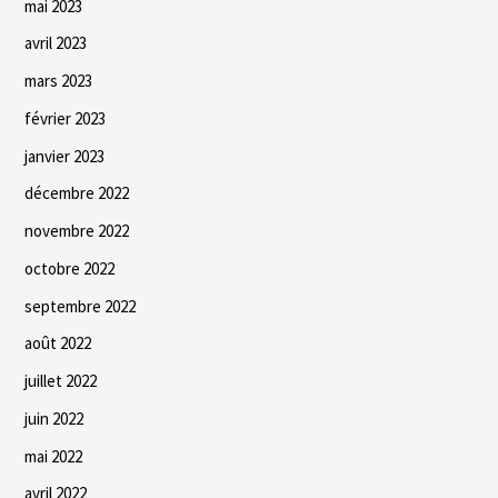
mai 2023
avril 2023
mars 2023
février 2023
janvier 2023
décembre 2022
novembre 2022
octobre 2022
septembre 2022
août 2022
juillet 2022
juin 2022
mai 2022
avril 2022