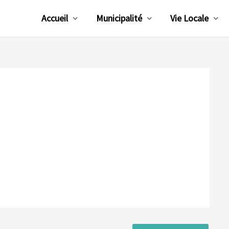
Accueil
Municipalité
Vie Locale