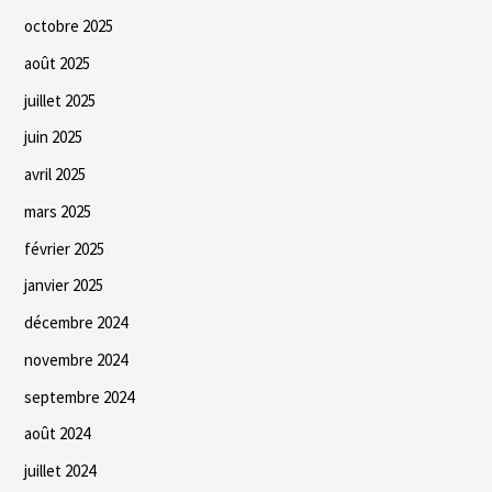
octobre 2025
août 2025
juillet 2025
juin 2025
avril 2025
mars 2025
février 2025
janvier 2025
décembre 2024
novembre 2024
septembre 2024
août 2024
juillet 2024