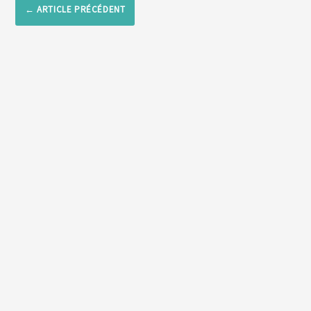
←
ARTICLE PRÉCÉDENT