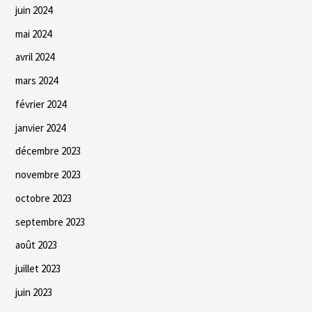
juin 2024
mai 2024
avril 2024
mars 2024
février 2024
janvier 2024
décembre 2023
novembre 2023
octobre 2023
septembre 2023
août 2023
juillet 2023
juin 2023