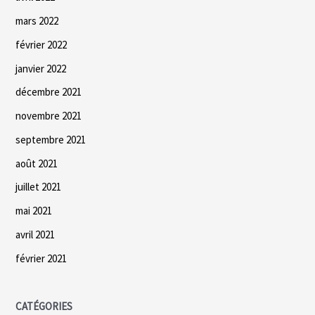
mars 2022
février 2022
janvier 2022
décembre 2021
novembre 2021
septembre 2021
août 2021
juillet 2021
mai 2021
avril 2021
février 2021
CATÉGORIES