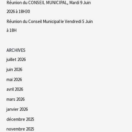
Réunion du CONSEIL MUNICIPAL, Mardi 9 Juin
2026 à 18H30
:
Réunion du Conseil Municipal le Vendredi 5 Juin
à 18H
ARCHIVES
juillet 2026
juin 2026
mai 2026
avril 2026
mars 2026
janvier 2026
décembre 2025
novembre 2025