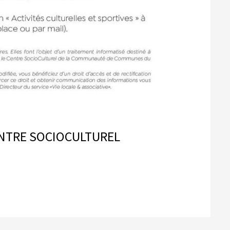
ENTRE SOCIOCULTUREL