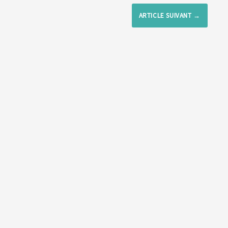
ARTICLE SUIVANT
→