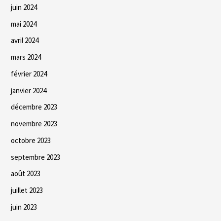
juin 2024
mai 2024
avril 2024
mars 2024
février 2024
janvier 2024
décembre 2023
novembre 2023
octobre 2023
septembre 2023
août 2023
juillet 2023
juin 2023