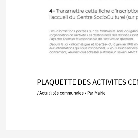
PLAQUETTE DES ACTIVITES C
/
Actualités communales
/ Par
Mairie