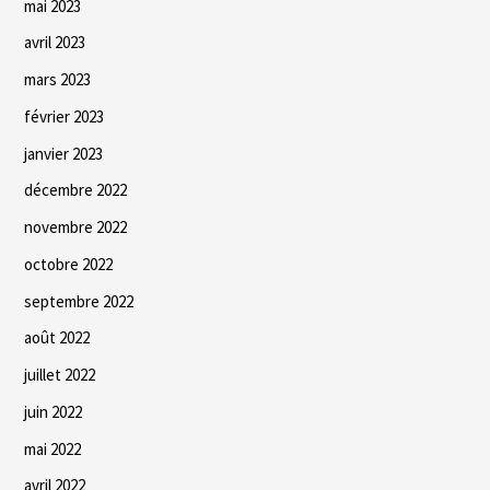
mai 2023
avril 2023
mars 2023
février 2023
janvier 2023
décembre 2022
novembre 2022
octobre 2022
septembre 2022
août 2022
juillet 2022
juin 2022
mai 2022
avril 2022