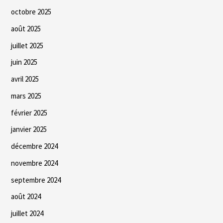
octobre 2025
août 2025
juillet 2025
juin 2025
avril 2025
mars 2025
février 2025
janvier 2025
décembre 2024
novembre 2024
septembre 2024
août 2024
juillet 2024