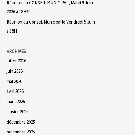
Réunion du CONSEIL MUNICIPAL, Mardi 9 Juin
2026 à 18H30
:
Réunion du Conseil Municipal le Vendredi 5 Juin
à 18H
ARCHIVES
juillet 2026
juin 2026
mai 2026
avril 2026
mars 2026
janvier 2026
décembre 2025
novembre 2025