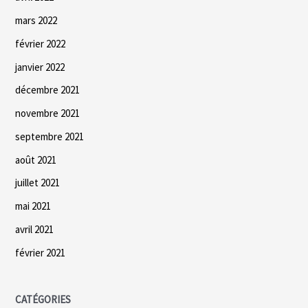
mars 2022
février 2022
janvier 2022
décembre 2021
novembre 2021
septembre 2021
août 2021
juillet 2021
mai 2021
avril 2021
février 2021
CATÉGORIES