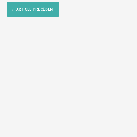
←
ARTICLE PRÉCÉDENT