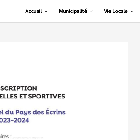
Accueil
Municipalité
Vie Locale