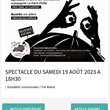
SPECTACLE DU SAMEDI 19 AOÛT 2023 A
18H30
/
Actualités communales
/ Par
Mairie
←
ARTICLE PRÉCÉDENT
ARTICLE SUIVANT
→