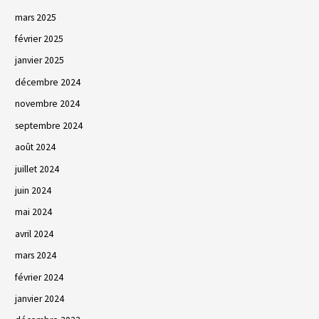
mars 2025
février 2025
janvier 2025
décembre 2024
novembre 2024
septembre 2024
août 2024
juillet 2024
juin 2024
mai 2024
avril 2024
mars 2024
février 2024
janvier 2024