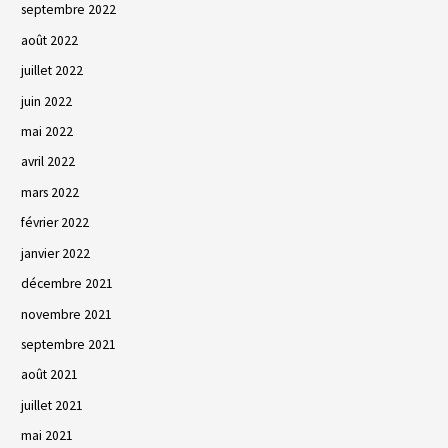
septembre 2022
août 2022
juillet 2022
juin 2022
mai 2022
avril 2022
mars 2022
février 2022
janvier 2022
décembre 2021
novembre 2021
septembre 2021
août 2021
juillet 2021
mai 2021