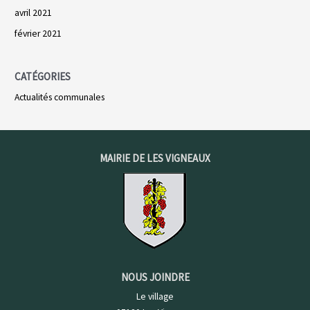
avril 2021
février 2021
CATÉGORIES
Actualités communales
MAIRIE DE LES VIGNEAUX
NOUS JOINDRE
Le village