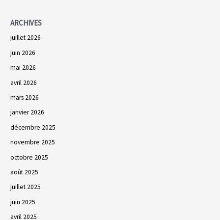
:
ARCHIVES
juillet 2026
juin 2026
mai 2026
avril 2026
mars 2026
janvier 2026
décembre 2025
novembre 2025
octobre 2025
août 2025
juillet 2025
juin 2025
avril 2025