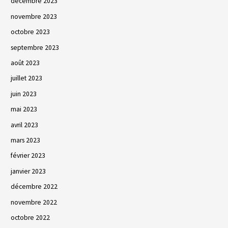
décembre 2023
novembre 2023
octobre 2023
septembre 2023
août 2023
juillet 2023
juin 2023
mai 2023
avril 2023
mars 2023
février 2023
janvier 2023
décembre 2022
novembre 2022
octobre 2022